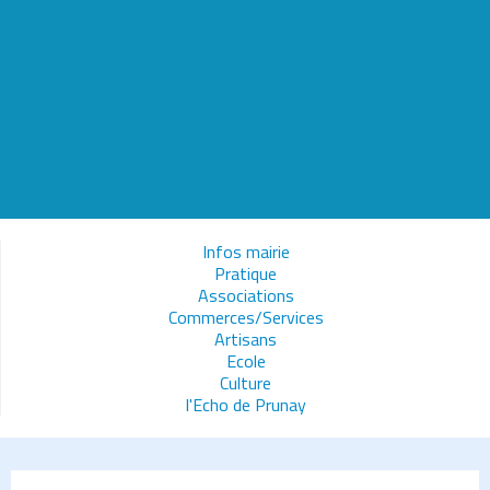
Infos mairie
Pratique
Associations
Commerces/Services
Artisans
Ecole
Culture
l'Echo de Prunay