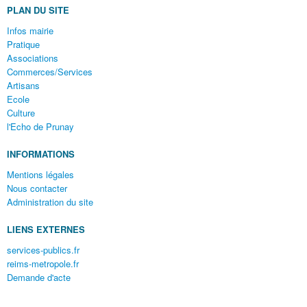
PLAN DU SITE
Infos mairie
Pratique
Associations
Commerces/Services
Artisans
Ecole
Culture
l'Echo de Prunay
INFORMATIONS
Mentions légales
Nous contacter
Administration du site
LIENS EXTERNES
services-publics.fr
reims-metropole.fr
Demande d'acte