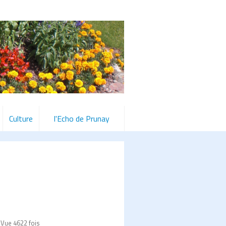
Culture
l'Echo de Prunay
 Vue 4622 fois