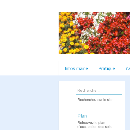
Infos mairie
Pratique
A
Recherchez sur le site
Plan
Retrouvez le plan
d'occupation des sols