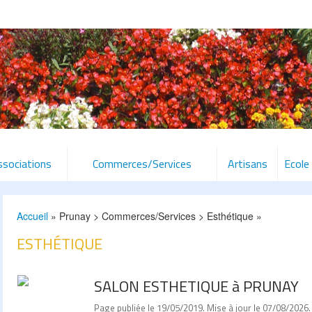
ssociations
Commerces/Services
Artisans
Ecole
Accueil
» Prunay > Commerces/Services > Esthétique »
ESTHÉTIQUE
SALON ESTHETIQUE à PRUNAY
Page publiée le 19/05/2019. Mise à jour le 07/08/2026.