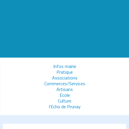
Infos mairie
Pratique
Associations
Commerces/Services
Artisans
Ecole
Culture
l'Echo de Prunay