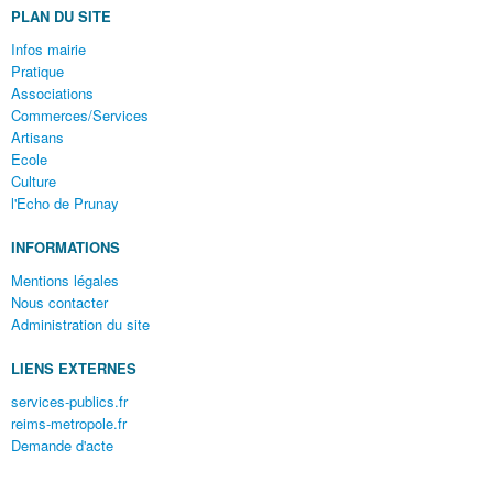
PLAN DU SITE
Infos mairie
Pratique
Associations
Commerces/Services
Artisans
Ecole
Culture
l'Echo de Prunay
INFORMATIONS
Mentions légales
Nous contacter
Administration du site
LIENS EXTERNES
services-publics.fr
reims-metropole.fr
Demande d'acte