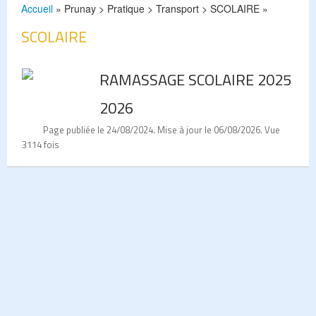
Accueil
» Prunay > Pratique > Transport > SCOLAIRE »
SCOLAIRE
RAMASSAGE SCOLAIRE 2025
2026
Page publiée le 24/08/2024. Mise à jour le 06/08/2026. Vue
3114 fois