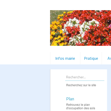
Infos mairie
Pratique
A
Recherchez sur le site
Plan
Retrouvez le plan
d'occupation des sols