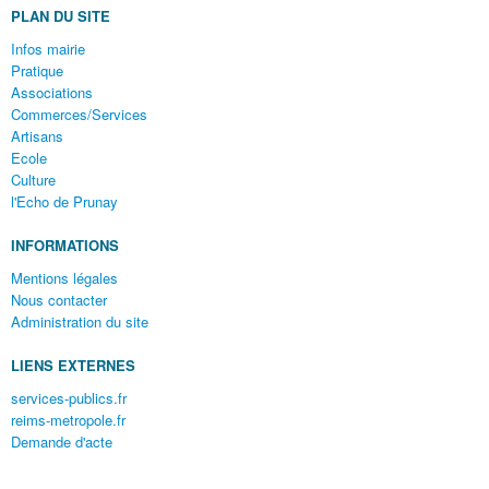
PLAN DU SITE
Infos mairie
Pratique
Associations
Commerces/Services
Artisans
Ecole
Culture
l'Echo de Prunay
INFORMATIONS
Mentions légales
Nous contacter
Administration du site
LIENS EXTERNES
services-publics.fr
reims-metropole.fr
Demande d'acte