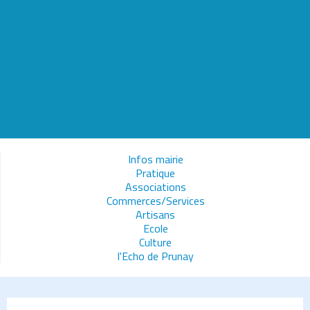
Infos mairie
Pratique
Associations
Commerces/Services
Artisans
Ecole
Culture
l'Echo de Prunay