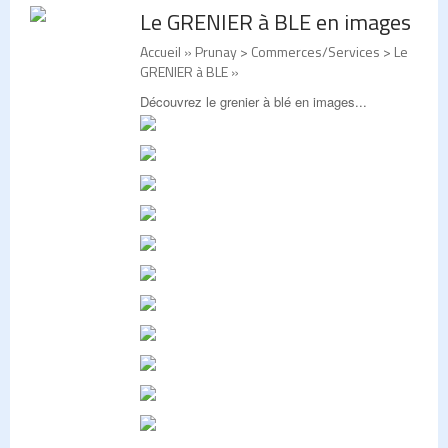
Le GRENIER à BLE en images
Accueil
» Prunay > Commerces/Services > Le
GRENIER à BLE »
Découvrez le grenier à blé en images...