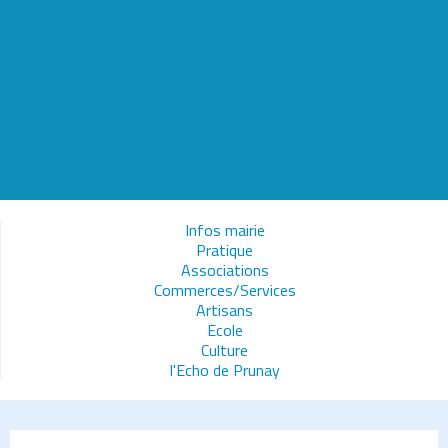
Infos mairie
Pratique
Associations
Commerces/Services
Artisans
Ecole
Culture
l'Echo de Prunay