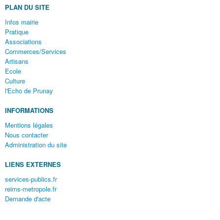
PLAN DU SITE
Infos mairie
Pratique
Associations
Commerces/Services
Artisans
Ecole
Culture
l'Echo de Prunay
INFORMATIONS
Mentions légales
Nous contacter
Administration du site
LIENS EXTERNES
services-publics.fr
reims-metropole.fr
Demande d'acte