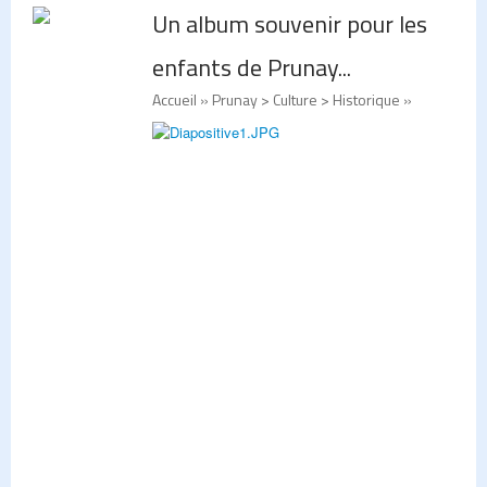
Un album souvenir pour les
enfants de Prunay...
Accueil
» Prunay > Culture > Historique »