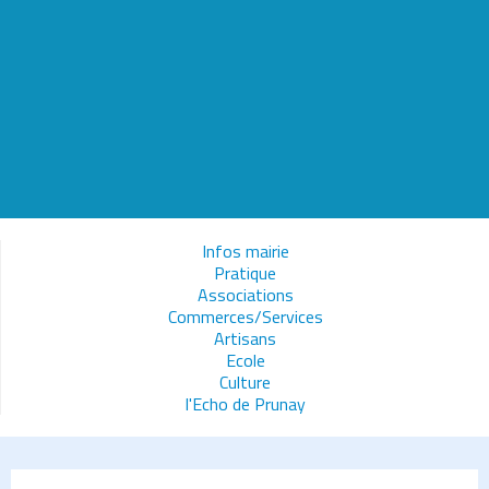
Infos mairie
Pratique
Associations
Commerces/Services
Artisans
Ecole
Culture
l'Echo de Prunay