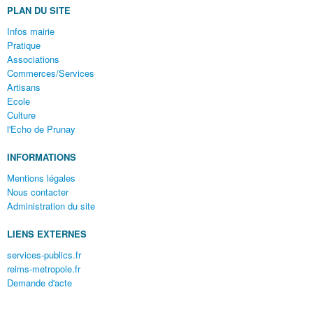
PLAN DU SITE
Infos mairie
Pratique
Associations
Commerces/Services
Artisans
Ecole
Culture
l'Echo de Prunay
INFORMATIONS
Mentions légales
Nous contacter
Administration du site
LIENS EXTERNES
services-publics.fr
reims-metropole.fr
Demande d'acte