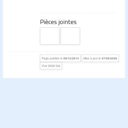
Pièces jointes
Page publiée le
09/12/2014
Mise à jour le
07/08/2026
Vue 3638 fois