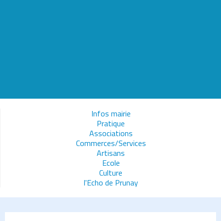
Infos mairie
Pratique
Associations
Commerces/Services
Artisans
Ecole
Culture
l'Echo de Prunay