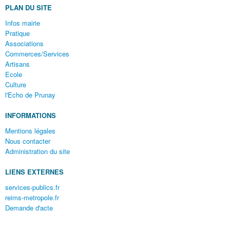
PLAN DU SITE
Infos mairie
Pratique
Associations
Commerces/Services
Artisans
Ecole
Culture
l'Echo de Prunay
INFORMATIONS
Mentions légales
Nous contacter
Administration du site
LIENS EXTERNES
services-publics.fr
reims-metropole.fr
Demande d'acte