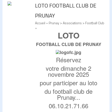
LOTO FOOTBALL CLUB DE
PRUNAY
Accueil
» Prunay > Associations > Football Club
»
LOTO
FOOTBALL CLUB DE PRUNAY
Réservez
votre dimanche 2
novembre 2025
pour participer au loto
du football club de
Prunay...
06.10.21.71.66