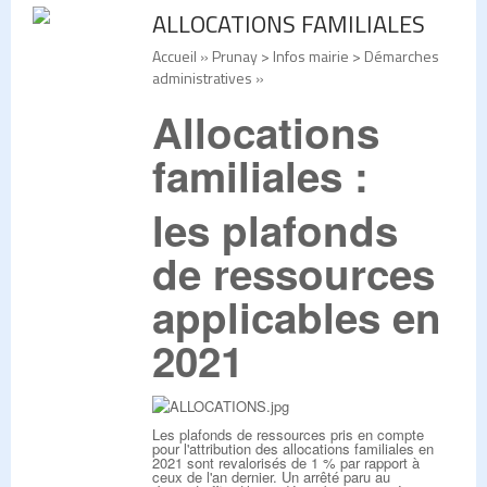
ALLOCATIONS FAMILIALES
Accueil
» Prunay > Infos mairie > Démarches
administratives »
Allocations
familiales :
les plafonds
de ressources
applicables en
2021
Les plafonds de ressources pris en compte
pour l'attribution des allocations familiales en
2021 sont revalorisés de 1 % par rapport à
ceux de l'an dernier. Un arrêté paru au