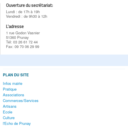
Ouverture du secrétariat:
Lundi : de 17h à 19h
Vendredi : de 9h30 à 12h
L'adresse
1 rue Godon Vasnier
51360 Prunay
Tél: 03 26 61 72 44
Fax: 09 70 06 29 99
PLAN DU SITE
Infos mairie
Pratique
Associations
Commerces/Services
Artisans
Ecole
Culture
l'Echo de Prunay