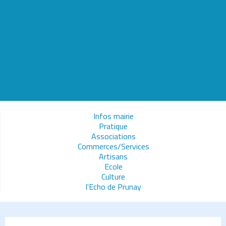
Infos mairie
Pratique
Associations
Commerces/Services
Artisans
Ecole
Culture
l'Echo de Prunay