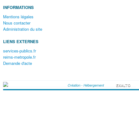
INFORMATIONS
Mentions légales
Nous contacter
Administration du site
LIENS EXTERNES
services-publics.fr
reims-metropole.fr
Demande d'acte
EXALTO
Création - Hébergement